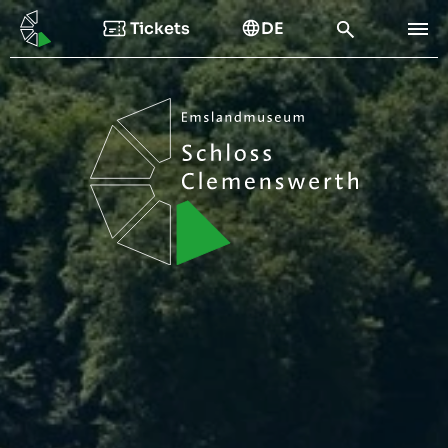
Tickets
DE