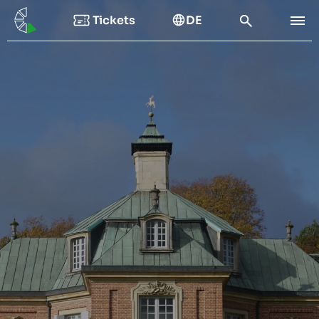
Tickets
DE